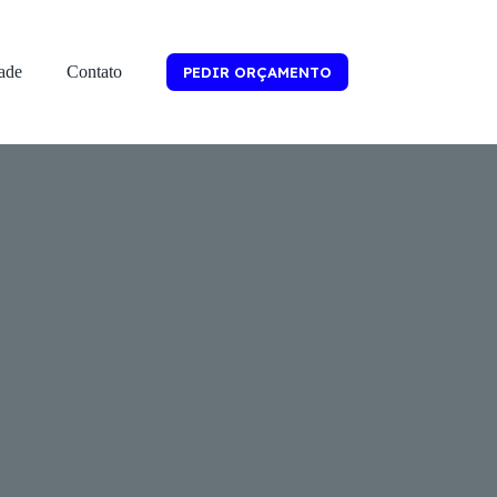
dade
Contato
PEDIR ORÇAMENTO