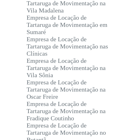
Tartaruga de Movimentação na
Vila Madalena
Empresa de Locação de
Tartaruga de Movimentação em
Sumaré
Empresa de Locação de
Tartaruga de Movimentação nas
Clínicas
Empresa de Locação de
Tartaruga de Movimentação na
Vila Sônia
Empresa de Locação de
Tartaruga de Movimentação na
Oscar Freire
Empresa de Locação de
Tartaruga de Movimentação na
Fradique Coutinho
Empresa de Locação de
Tartaruga de Movimentação no
Butantã