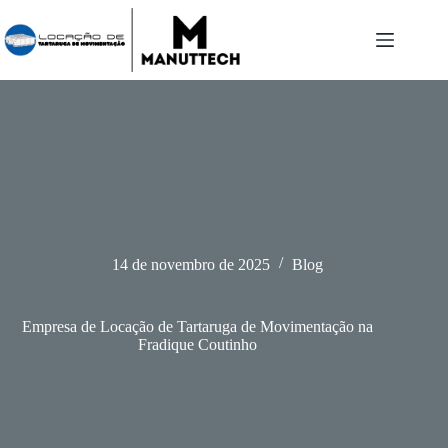
Pular
para
o
conteúdo
14 de novembro de 2025
Blog
Empresa de Locação de Tartaruga de Movimentação na
Fradique Coutinho