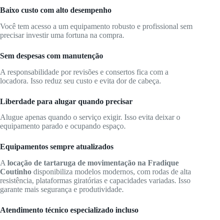
Baixo custo com alto desempenho
Você tem acesso a um equipamento robusto e profissional sem
precisar investir uma fortuna na compra.
Sem despesas com manutenção
A responsabilidade por revisões e consertos fica com a
locadora. Isso reduz seu custo e evita dor de cabeça.
Liberdade para alugar quando precisar
Alugue apenas quando o serviço exigir. Isso evita deixar o
equipamento parado e ocupando espaço.
Equipamentos sempre atualizados
A
locação de tartaruga de movimentação na Fradique
Coutinho
disponibiliza modelos modernos, com rodas de alta
resistência, plataformas giratórias e capacidades variadas. Isso
garante mais segurança e produtividade.
Atendimento técnico especializado incluso