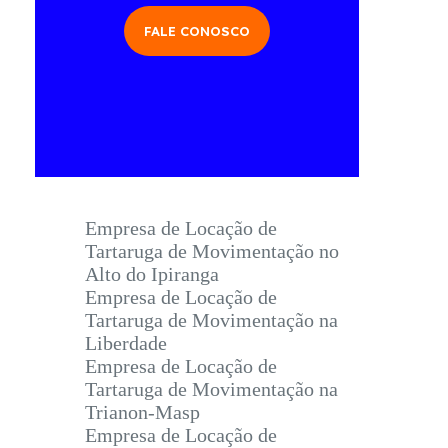
FALE CONOSCO
Empresa de Locação de
Tartaruga de Movimentação no
Alto do Ipiranga
Empresa de Locação de
Tartaruga de Movimentação na
Liberdade
Empresa de Locação de
Tartaruga de Movimentação na
Trianon-Masp
Empresa de Locação de