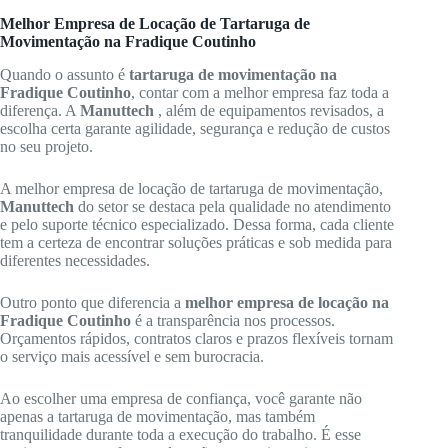
Melhor Empresa de Locação de Tartaruga de
Movimentação na Fradique Coutinho
Quando o assunto é
tartaruga de movimentação na
Fradique Coutinho
, contar com a melhor empresa faz toda a
diferença. A
Manuttech
, além de equipamentos revisados, a
escolha certa garante agilidade, segurança e redução de custos
no seu projeto.
A melhor empresa de locação de tartaruga de movimentação,
Manuttech
do setor se destaca pela qualidade no atendimento
e pelo suporte técnico especializado. Dessa forma, cada cliente
tem a certeza de encontrar soluções práticas e sob medida para
diferentes necessidades.
Outro ponto que diferencia a
melhor empresa de locação na
Fradique Coutinho
é a transparência nos processos.
Orçamentos rápidos, contratos claros e prazos flexíveis tornam
o serviço mais acessível e sem burocracia.
Ao escolher uma empresa de confiança, você garante não
apenas a tartaruga de movimentação, mas também
tranquilidade durante toda a execução do trabalho. É esse