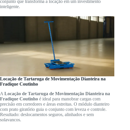
conjunto que transforma a locação em um investimento
inteligente.
Locação de Tartaruga de Movimentação Dianteira na
Fradique Coutinho
A
Locação de Tartaruga de Movimentação Dianteira na
Fradique Coutinho
é ideal para manobrar cargas com
precisão em corredores e áreas estreitas. O módulo dianteiro
com prato giratório guia o conjunto com leveza e controle.
Resultado: deslocamentos seguros, alinhados e sem
solavancos.