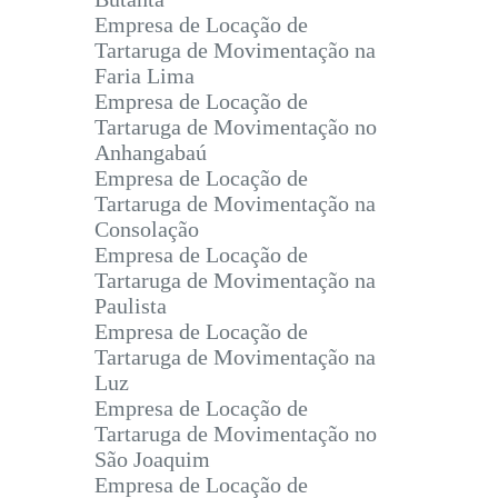
Empresa de Locação de
Tartaruga de Movimentação na
Faria Lima
Empresa de Locação de
Tartaruga de Movimentação no
Anhangabaú
Empresa de Locação de
Tartaruga de Movimentação na
Consolação
Empresa de Locação de
Tartaruga de Movimentação na
Paulista
Empresa de Locação de
Tartaruga de Movimentação na
Luz
Empresa de Locação de
Tartaruga de Movimentação no
São Joaquim
Empresa de Locação de