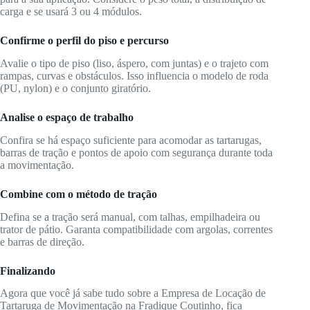
carga e se usará 3 ou 4 módulos.
Confirme o perfil do piso e percurso
Avalie o tipo de piso (liso, áspero, com juntas) e o trajeto com
rampas, curvas e obstáculos. Isso influencia o modelo de roda
(PU, nylon) e o conjunto giratório.
Analise o espaço de trabalho
Confira se há espaço suficiente para acomodar as tartarugas,
barras de tração e pontos de apoio com segurança durante toda
a movimentação.
Combine com o método de tração
Defina se a tração será manual, com talhas, empilhadeira ou
trator de pátio. Garanta compatibilidade com argolas, correntes
e barras de direção.
Finalizando
Agora que você já sabe tudo sobre a Empresa de Locação de
Tartaruga de Movimentação na Fradique Coutinho, fica