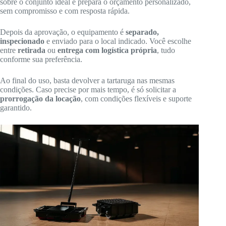
sobre o conjunto ideal e prepara o orçamento personalizado,
sem compromisso e com resposta rápida.
Depois da aprovação, o equipamento é
separado,
inspecionado
e enviado para o local indicado. Você escolhe
entre
retirada
ou
entrega com logística própria
, tudo
conforme sua preferência.
Ao final do uso, basta devolver a tartaruga nas mesmas
condições. Caso precise por mais tempo, é só solicitar a
prorrogação da locação
, com condições flexíveis e suporte
garantido.