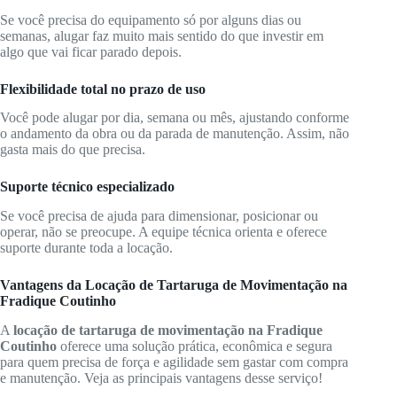
Se você precisa do equipamento só por alguns dias ou
semanas, alugar faz muito mais sentido do que investir em
algo que vai ficar parado depois.
Flexibilidade total no prazo de uso
Você pode alugar por dia, semana ou mês, ajustando conforme
o andamento da obra ou da parada de manutenção. Assim, não
gasta mais do que precisa.
Suporte técnico especializado
Se você precisa de ajuda para dimensionar, posicionar ou
operar, não se preocupe. A equipe técnica orienta e oferece
suporte durante toda a locação.
Vantagens da Locação de Tartaruga de Movimentação na
Fradique Coutinho
A
locação de tartaruga de movimentação na Fradique
Coutinho
oferece uma solução prática, econômica e segura
para quem precisa de força e agilidade sem gastar com compra
e manutenção. Veja as principais vantagens desse serviço!