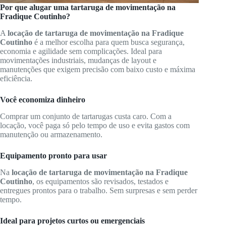
Por que alugar uma tartaruga de movimentação na
Fradique Coutinho?
A
locação de tartaruga de movimentação na Fradique
Coutinho
é a melhor escolha para quem busca segurança,
economia e agilidade sem complicações. Ideal para
movimentações industriais, mudanças de layout e
manutenções que exigem precisão com baixo custo e máxima
eficiência.
Você economiza dinheiro
Comprar um conjunto de tartarugas custa caro. Com a
locação, você paga só pelo tempo de uso e evita gastos com
manutenção ou armazenamento.
Equipamento pronto para usar
Na
locação de tartaruga de movimentação na Fradique
Coutinho
, os equipamentos são revisados, testados e
entregues prontos para o trabalho. Sem surpresas e sem perder
tempo.
Ideal para projetos curtos ou emergenciais