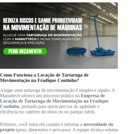
Como Funciona a Locação de Tartaruga de
Movimentação na Fradique Coutinho?
Alugar uma tartaruga de movimentação é simples e rápido. A
Manuttech oferece um processo prático na
Empresa de
Locação de Tartaruga de Movimentação na Fradique
Coutinho
, pensado para quem precisa de agilidade e
eficiência no canteiro de obras ou no parque fabril.
Primeiro, você entra em contato e informa a
necessidade do
projeto
(peso, dimensões e percurso). A equipe técnica orienta