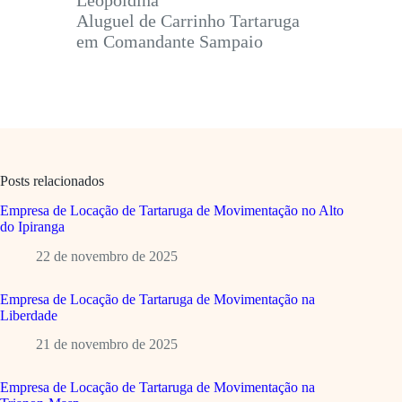
Leopoldina
Aluguel de Carrinho Tartaruga
em Comandante Sampaio
Posts relacionados
Empresa de Locação de Tartaruga de Movimentação no Alto
do Ipiranga
22 de novembro de 2025
Empresa de Locação de Tartaruga de Movimentação na
Liberdade
21 de novembro de 2025
Empresa de Locação de Tartaruga de Movimentação na