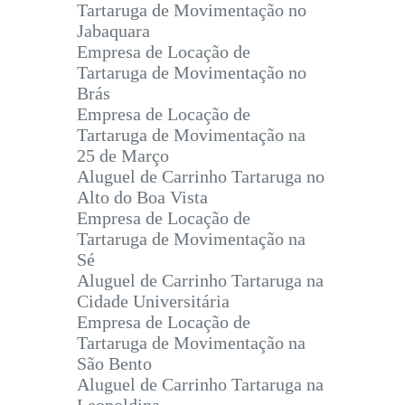
Tartaruga de Movimentação no
Jabaquara
Empresa de Locação de
Tartaruga de Movimentação no
Brás
Empresa de Locação de
Tartaruga de Movimentação na
25 de Março
Aluguel de Carrinho Tartaruga no
Alto do Boa Vista
Empresa de Locação de
Tartaruga de Movimentação na
Sé
Aluguel de Carrinho Tartaruga na
Cidade Universitária
Empresa de Locação de
Tartaruga de Movimentação na
São Bento
Aluguel de Carrinho Tartaruga na