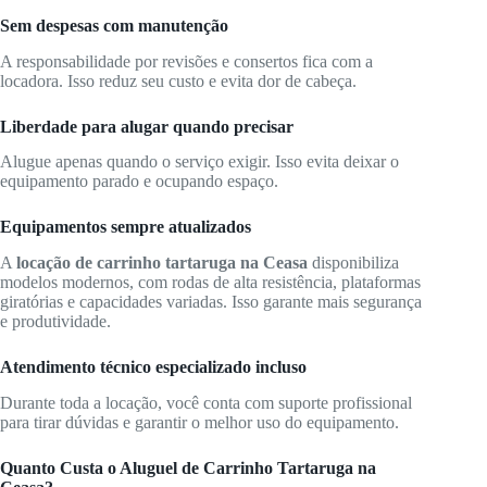
Sem despesas com manutenção
A responsabilidade por revisões e consertos fica com a
locadora. Isso reduz seu custo e evita dor de cabeça.
Liberdade para alugar quando precisar
Alugue apenas quando o serviço exigir. Isso evita deixar o
equipamento parado e ocupando espaço.
Equipamentos sempre atualizados
A
locação de carrinho tartaruga na Ceasa
disponibiliza
modelos modernos, com rodas de alta resistência, plataformas
giratórias e capacidades variadas. Isso garante mais segurança
e produtividade.
Atendimento técnico especializado incluso
Durante toda a locação, você conta com suporte profissional
para tirar dúvidas e garantir o melhor uso do equipamento.
Quanto Custa o Aluguel de Carrinho Tartaruga na