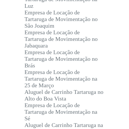
Luz
Empresa de Locação de
Tartaruga de Movimentação no
São Joaquim
Empresa de Locação de
Tartaruga de Movimentação no
Jabaquara
Empresa de Locação de
Tartaruga de Movimentação no
Brás
Empresa de Locação de
Tartaruga de Movimentação na
25 de Março
Aluguel de Carrinho Tartaruga no
Alto do Boa Vista
Empresa de Locação de
Tartaruga de Movimentação na
Sé
Aluguel de Carrinho Tartaruga na