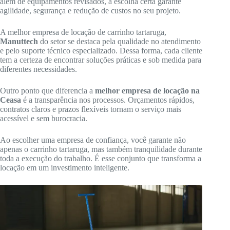
além de equipamentos revisados, a escolha certa garante
agilidade, segurança e redução de custos no seu projeto.
A melhor empresa de locação de carrinho tartaruga,
Manuttech
do setor se destaca pela qualidade no atendimento
e pelo suporte técnico especializado. Dessa forma, cada cliente
tem a certeza de encontrar soluções práticas e sob medida para
diferentes necessidades.
Outro ponto que diferencia a
melhor empresa de locação na
Ceasa
é a transparência nos processos. Orçamentos rápidos,
contratos claros e prazos flexíveis tornam o serviço mais
acessível e sem burocracia.
Ao escolher uma empresa de confiança, você garante não
apenas o carrinho tartaruga, mas também tranquilidade durante
toda a execução do trabalho. É esse conjunto que transforma a
locação em um investimento inteligente.