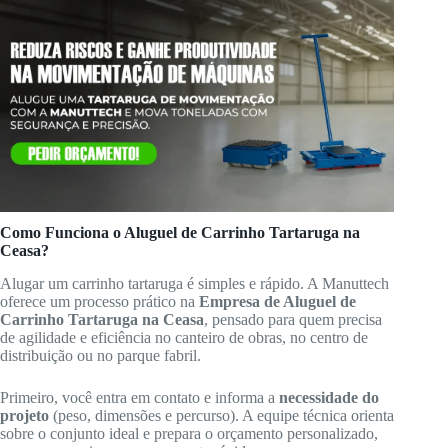
Como Funciona o Aluguel de Carrinho Tartaruga na
Ceasa?
Alugar um carrinho tartaruga é simples e rápido. A Manuttech
oferece um processo prático na
Empresa de Aluguel de
Carrinho Tartaruga na Ceasa
, pensado para quem precisa
de agilidade e eficiência no canteiro de obras, no centro de
distribuição ou no parque fabril.
Primeiro, você entra em contato e informa a
necessidade do
projeto
(peso, dimensões e percurso). A equipe técnica orienta
sobre o conjunto ideal e prepara o orçamento personalizado,