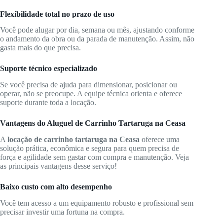
Flexibilidade total no prazo de uso
Você pode alugar por dia, semana ou mês, ajustando conforme
o andamento da obra ou da parada de manutenção. Assim, não
gasta mais do que precisa.
Suporte técnico especializado
Se você precisa de ajuda para dimensionar, posicionar ou
operar, não se preocupe. A equipe técnica orienta e oferece
suporte durante toda a locação.
Vantagens do Aluguel de Carrinho Tartaruga na Ceasa
A
locação de carrinho tartaruga na Ceasa
oferece uma
solução prática, econômica e segura para quem precisa de
força e agilidade sem gastar com compra e manutenção. Veja
as principais vantagens desse serviço!
Baixo custo com alto desempenho
Você tem acesso a um equipamento robusto e profissional sem
precisar investir uma fortuna na compra.