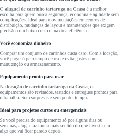
O
aluguel de carrinho tartaruga na Ceasa
é a melhor
escolha para quem busca segurança, economia e agilidade sem
complicações. Ideal para movimentações em centros de
distribuição, mudanças de layout e manutenções que exigem
precisão com baixo custo e máxima eficiência.
Você economiza dinheiro
Comprar um conjunto de carrinhos custa caro. Com a locação,
você paga só pelo tempo de uso e evita gastos com
manutenção ou armazenamento.
Equipamento pronto para usar
Na
locação de carrinho tartaruga na Ceasa
, os
equipamentos são revisados, testados e entregues prontos para
o trabalho. Sem surpresas e sem perder tempo.
Ideal para projetos curtos ou emergenciais
Se você precisa do equipamento só por alguns dias ou
semanas, alugar faz muito mais sentido do que investir em
algo que vai ficar parado depois.