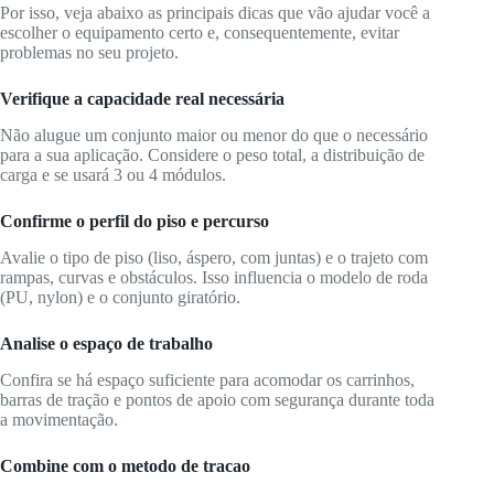
Por isso, veja abaixo as principais dicas que vão ajudar você a
escolher o equipamento certo e, consequentemente, evitar
problemas no seu projeto.
Verifique a capacidade real necessária
Não alugue um conjunto maior ou menor do que o necessário
para a sua aplicação. Considere o peso total, a distribuição de
carga e se usará 3 ou 4 módulos.
Confirme o perfil do piso e percurso
Avalie o tipo de piso (liso, áspero, com juntas) e o trajeto com
rampas, curvas e obstáculos. Isso influencia o modelo de roda
(PU, nylon) e o conjunto giratório.
Analise o espaço de trabalho
Confira se há espaço suficiente para acomodar os carrinhos,
barras de tração e pontos de apoio com segurança durante toda
a movimentação.
Combine com o metodo de tracao