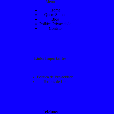
Menu
Home
Quem Somos
Blog
Política Privacidade
Contato
Links Importantes
Política de Privacidade
Termos de Uso
Telefone: