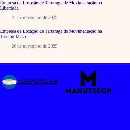
Empresa de Locação de Tartaruga de Movimentação na
Liberdade
21 de novembro de 2025
Empresa de Locação de Tartaruga de Movimentação na
Trianon-Masp
20 de novembro de 2025