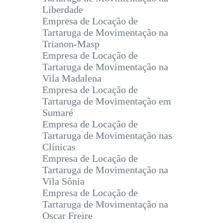
Liberdade
Empresa de Locação de
Tartaruga de Movimentação na
Trianon-Masp
Empresa de Locação de
Tartaruga de Movimentação na
Vila Madalena
Empresa de Locação de
Tartaruga de Movimentação em
Sumaré
Empresa de Locação de
Tartaruga de Movimentação nas
Clínicas
Empresa de Locação de
Tartaruga de Movimentação na
Vila Sônia
Empresa de Locação de
Tartaruga de Movimentação na
Oscar Freire