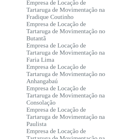
Empresa de Locação de
Tartaruga de Movimentação na
Fradique Coutinho
Empresa de Locação de
Tartaruga de Movimentação no
Butantã
Empresa de Locação de
Tartaruga de Movimentação na
Faria Lima
Empresa de Locação de
Tartaruga de Movimentação no
Anhangabaú
Empresa de Locação de
Tartaruga de Movimentação na
Consolação
Empresa de Locação de
Tartaruga de Movimentação na
Paulista
Empresa de Locação de
Tartaruga de Movimentação na