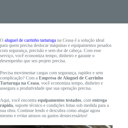
O
aluguel de carrinho tartaruga
na Ceasa é a solução ideal
para quem precisa deslocar máquinas e equipamentos pesados
com segurança, precisão e sem dor de cabeça. Com esse
serviço, você economiza tempo, dinheiro e garante o
desempenho que seu projeto precisa.
Precisa movimentar cargas com segurança, rapidez e sem
complicação? Com a
Empresa de Aluguel de Carrinho
Tartaruga na Ceasa
, você economiza tempo, dinheiro e
assegura a produtividade que sua operação precisa.
Aqui, você encontra
equipamentos testados
, com
entrega
rápida
, suporte técnico e condições feitas sob medida para a
sua obra. Continue lendo e descubra como alugar agora
mesmo e evitar atrasos ou gastos desnecessários!