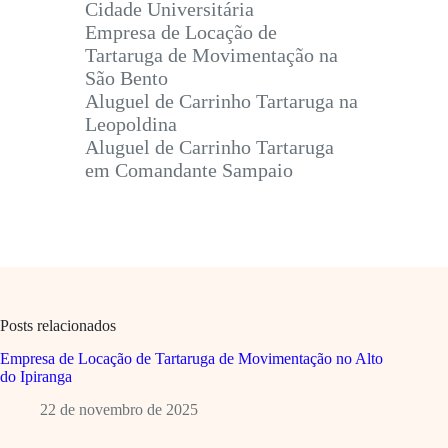
Cidade Universitária
Empresa de Locação de
Tartaruga de Movimentação na
São Bento
Aluguel de Carrinho Tartaruga na
Leopoldina
Aluguel de Carrinho Tartaruga
em Comandante Sampaio
Posts relacionados
Empresa de Locação de Tartaruga de Movimentação no Alto
do Ipiranga
22 de novembro de 2025