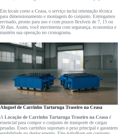
Em locais como a Ceasa, o serviço inclui orientação técnica
para dimensionamento e montagem do conjunto. Entregamos
revisado, pronto para uso e com prazos flexíveis de 7, 15 ou
30 dias. Assim, você movimenta com segurança, economiza e
mantém sua operação no cronograma.
Aluguel de Carrinho Tartaruga Traseiro na Ceasa
A
Locação de Carrinho Tartaruga Traseiro na Ceasa
é
essencial para compor o conjunto de transporte de cargas
pesadas. Esses carrinhos suportam o peso principal e garantem
estabilidade no deslocamento. Eles trabalham em conjunto