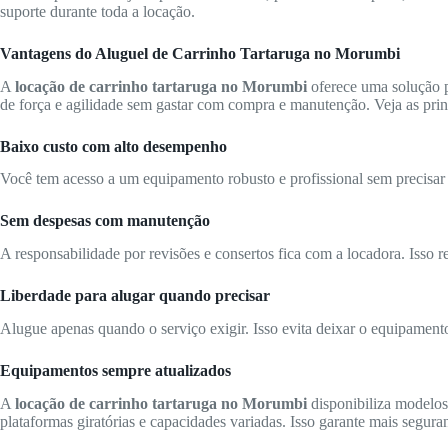
suporte durante toda a locação.
Vantagens do Aluguel de Carrinho Tartaruga no Morumbi
A
locação de carrinho tartaruga no Morumbi
oferece uma solução p
de força e agilidade sem gastar com compra e manutenção. Veja as prin
Baixo custo com alto desempenho
Você tem acesso a um equipamento robusto e profissional sem precisar 
Sem despesas com manutenção
A responsabilidade por revisões e consertos fica com a locadora. Isso r
Liberdade para alugar quando precisar
Alugue apenas quando o serviço exigir. Isso evita deixar o equipamen
Equipamentos sempre atualizados
A
locação de carrinho tartaruga no Morumbi
disponibiliza modelos
plataformas giratórias e capacidades variadas. Isso garante mais segura