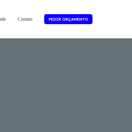
dade
Contato
PEDIR ORÇAMENTO