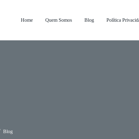
Home
Quem Somos
Blog
Política Privaci
Blog