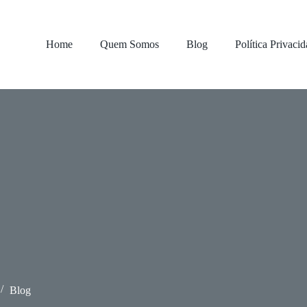
Home
Quem Somos
Blog
Política Privaci
Blog