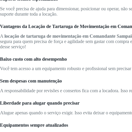
Se você precisa de ajuda para dimensionar, posicionar ou operar, não s
suporte durante toda a locação.
Vantagens da Locação de Tartaruga de Movimentação em Coma
A
locação de tartaruga de movimentação em Comandante Sampai
segura para quem precisa de força e agilidade sem gastar com compra e
desse serviço!
Baixo custo com alto desempenho
Você tem acesso a um equipamento robusto e profissional sem precisar 
Sem despesas com manutenção
A responsabilidade por revisões e consertos fica com a locadora. Isso r
Liberdade para alugar quando precisar
Alugue apenas quando o serviço exigir. Isso evita deixar o equipamen
Equipamentos sempre atualizados