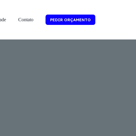
dade
Contato
PEDIR ORÇAMENTO