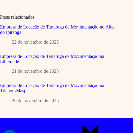
Posts relacionados
Empresa de Locação de Tartaruga de Movimentação no Alto
do Ipiranga
22 de novembro de 2025
Empresa de Locação de Tartaruga de Movimentação na
Liberdade
21 de novembro de 2025
Empresa de Locação de Tartaruga de Movimentação na
Trianon-Masp
20 de novembro de 2025