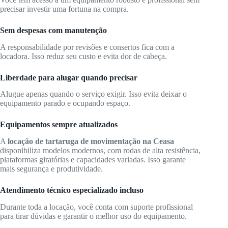
precisar investir uma fortuna na compra.
Sem despesas com manutenção
A responsabilidade por revisões e consertos fica com a
locadora. Isso reduz seu custo e evita dor de cabeça.
Liberdade para alugar quando precisar
Alugue apenas quando o serviço exigir. Isso evita deixar o
equipamento parado e ocupando espaço.
Equipamentos sempre atualizados
A
locação de tartaruga de movimentação na Ceasa
disponibiliza modelos modernos, com rodas de alta resistência,
plataformas giratórias e capacidades variadas. Isso garante
mais segurança e produtividade.
Atendimento técnico especializado incluso
Durante toda a locação, você conta com suporte profissional
para tirar dúvidas e garantir o melhor uso do equipamento.