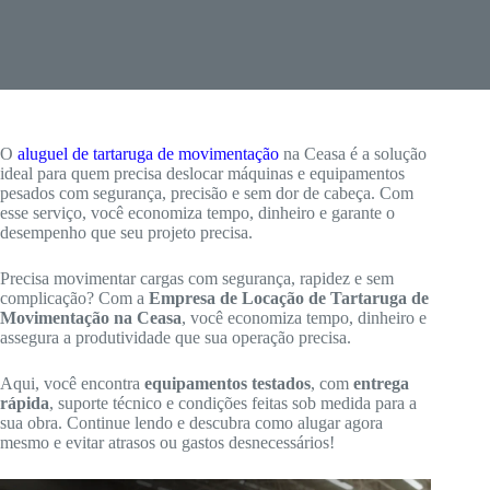
O
aluguel de tartaruga de movimentação
na Ceasa é a solução
ideal para quem precisa deslocar máquinas e equipamentos
pesados com segurança, precisão e sem dor de cabeça. Com
esse serviço, você economiza tempo, dinheiro e garante o
desempenho que seu projeto precisa.
Precisa movimentar cargas com segurança, rapidez e sem
complicação? Com a
Empresa de Locação de Tartaruga de
Movimentação na Ceasa
, você economiza tempo, dinheiro e
assegura a produtividade que sua operação precisa.
Aqui, você encontra
equipamentos testados
, com
entrega
rápida
, suporte técnico e condições feitas sob medida para a
sua obra. Continue lendo e descubra como alugar agora
mesmo e evitar atrasos ou gastos desnecessários!