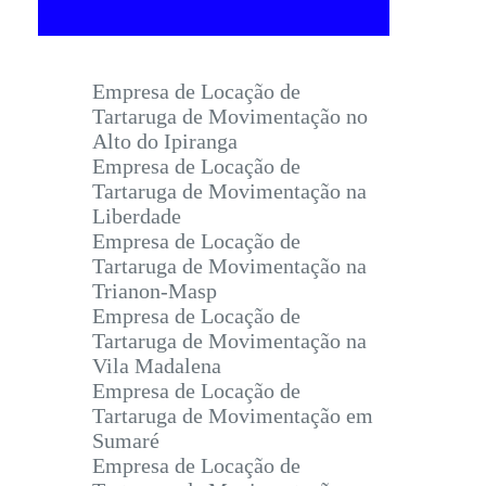
Empresa de Locação de
Tartaruga de Movimentação no
Alto do Ipiranga
Empresa de Locação de
Tartaruga de Movimentação na
Liberdade
Empresa de Locação de
Tartaruga de Movimentação na
Trianon-Masp
Empresa de Locação de
Tartaruga de Movimentação na
Vila Madalena
Empresa de Locação de
Tartaruga de Movimentação em
Sumaré
Empresa de Locação de