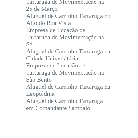
Tartaruga de Movimentação na
25 de Março
Aluguel de Carrinho Tartaruga no
Alto do Boa Vista
Empresa de Locação de
Tartaruga de Movimentação na
Sé
Aluguel de Carrinho Tartaruga na
Cidade Universitária
Empresa de Locação de
Tartaruga de Movimentação na
São Bento
Aluguel de Carrinho Tartaruga na
Leopoldina
Aluguel de Carrinho Tartaruga
em Comandante Sampaio