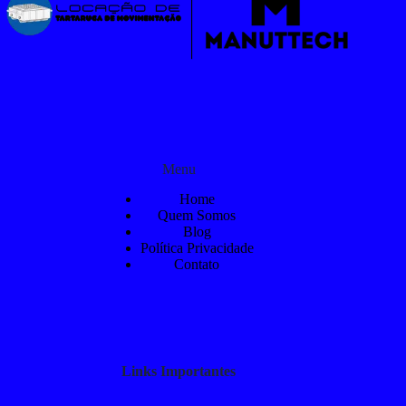
Menu
Home
Quem Somos
Blog
Política Privacidade
Contato
Links Importantes