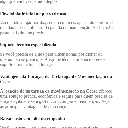
algo que vai ficar parado depois.
Flexibilidade total no prazo de uso
Você pode alugar por dia, semana ou mês, ajustando conforme
o andamento da obra ou da parada de manutenção. Assim, não
gasta mais do que precisa.
Suporte técnico especializado
Se você precisa de ajuda para dimensionar, posicionar ou
operar, não se preocupe. A equipe técnica orienta e oferece
suporte durante toda a locação.
Vantagens da Locação de Tartaruga de Movimentação na
Ceasa
A
locação de tartaruga de movimentação na Ceasa
oferece
uma solução prática, econômica e segura para quem precisa de
força e agilidade sem gastar com compra e manutenção. Veja
as principais vantagens desse serviço!
Baixo custo com alto desempenho
Você tem acesso a um equipamento robusto e profissional sem