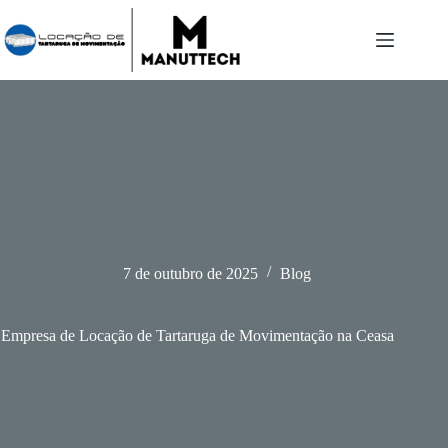
Pular
para
o
conteúdo
7 de outubro de 2025
Blog
Empresa de Locação de Tartaruga de Movimentação na Ceasa