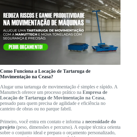
Como Funciona a Locação de Tartaruga de
Movimentação na Ceasa?
Alugar uma tartaruga de movimentação é simples e rápido. A
Manuttech oferece um processo prático na
Empresa de
Locação de Tartaruga de Movimentação na Ceasa
,
pensado para quem precisa de agilidade e eficiência no
canteiro de obras ou no parque fabril.
Primeiro, você entra em contato e informa a
necessidade do
projeto
(peso, dimensões e percurso). A equipe técnica orienta
sobre o conjunto ideal e prepara o orçamento personalizado,