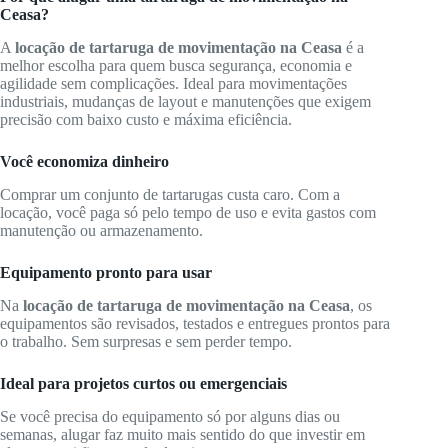
Ceasa?
A
locação de tartaruga de movimentação na Ceasa
é a
melhor escolha para quem busca segurança, economia e
agilidade sem complicações. Ideal para movimentações
industriais, mudanças de layout e manutenções que exigem
precisão com baixo custo e máxima eficiência.
Você economiza dinheiro
Comprar um conjunto de tartarugas custa caro. Com a
locação, você paga só pelo tempo de uso e evita gastos com
manutenção ou armazenamento.
Equipamento pronto para usar
Na
locação de tartaruga de movimentação na Ceasa
, os
equipamentos são revisados, testados e entregues prontos para
o trabalho. Sem surpresas e sem perder tempo.
Ideal para projetos curtos ou emergenciais
Se você precisa do equipamento só por alguns dias ou
semanas, alugar faz muito mais sentido do que investir em