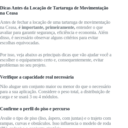
Dicas Antes da Locação de Tartaruga de Movimentação
na Ceasa
Antes de fechar a locação de uma tartaruga de movimentação
na Ceasa,
é importante, primeiramente,
entender o que
avaliar para garantir segurança, eficiência e economia. Além
disso, é necessário observar alguns critérios para evitar
escolhas equivocadas.
Por isso, veja abaixo as principais dicas que vão ajudar você a
escolher o equipamento certo e, consequentemente, evitar
problemas no seu projeto.
Verifique a capacidade real necessária
Não alugue um conjunto maior ou menor do que o necessário
para a sua aplicação. Considere o peso total, a distribuição de
carga e se usará 3 ou 4 módulos.
Confirme o perfil do piso e percurso
Avalie o tipo de piso (liso, áspero, com juntas) e o trajeto com
rampas, curvas e obstáculos. Isso influencia o modelo de roda