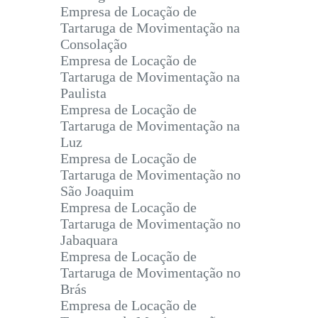
Empresa de Locação de
Tartaruga de Movimentação na
Consolação
Empresa de Locação de
Tartaruga de Movimentação na
Paulista
Empresa de Locação de
Tartaruga de Movimentação na
Luz
Empresa de Locação de
Tartaruga de Movimentação no
São Joaquim
Empresa de Locação de
Tartaruga de Movimentação no
Jabaquara
Empresa de Locação de
Tartaruga de Movimentação no
Brás
Empresa de Locação de