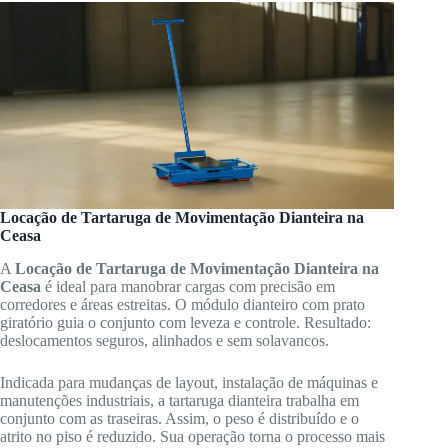
Locação de Tartaruga de Movimentação Dianteira na
Ceasa
A
Locação de Tartaruga de Movimentação Dianteira na
Ceasa
é ideal para manobrar cargas com precisão em
corredores e áreas estreitas. O módulo dianteiro com prato
giratório guia o conjunto com leveza e controle. Resultado:
deslocamentos seguros, alinhados e sem solavancos.
Indicada para mudanças de layout, instalação de máquinas e
manutenções industriais, a tartaruga dianteira trabalha em
conjunto com as traseiras. Assim, o peso é distribuído e o
atrito no piso é reduzido. Sua operação torna o processo mais