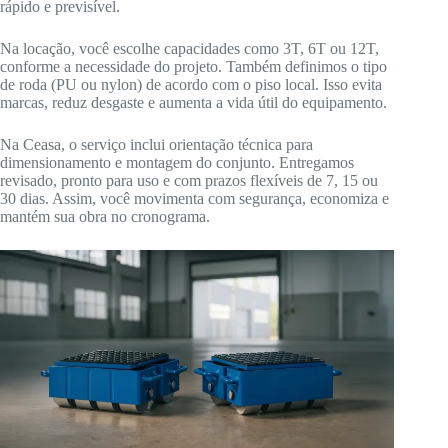
rápido e previsível.
Na locação, você escolhe capacidades como 3T, 6T ou 12T,
conforme a necessidade do projeto. Também definimos o tipo
de roda (PU ou nylon) de acordo com o piso local. Isso evita
marcas, reduz desgaste e aumenta a vida útil do equipamento.
Na Ceasa, o serviço inclui orientação técnica para
dimensionamento e montagem do conjunto. Entregamos
revisado, pronto para uso e com prazos flexíveis de 7, 15 ou
30 dias. Assim, você movimenta com segurança, economiza e
mantém sua obra no cronograma.