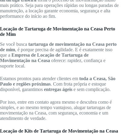
mais prático. Seja para operações rápidas ou longas paradas de
manutenção, a locação garante economia, segurança e alta
performance do início ao fim.
Locação de Tartaruga de Movimentação na Ceasa Perto
de Mim
Se você busca
tartaruga de movimentação na Ceasa perto
de mim
, é porque precisa de agilidade. E é exatamente isso
que a
Empresa de Locação de Tartaruga de
Movimentação na Ceasa
oferece: rapidez, confiança e
suporte local.
Estamos prontos para atender clientes em
toda a Ceasa, São
Paulo e regiões próximas
. Com frota própria e estoque
disponível, garantimos
entregas ágeis
e sem complicação.
Por isso, entre em contato agora mesmo e descubra como é
simples, e ao mesmo tempo vantajoso, alugar tartarugas de
movimentação na Ceasa, com segurança, economia e um
atendimento de verdade.
Locação de Kits de Tartaruga de Movimentação na Ceasa