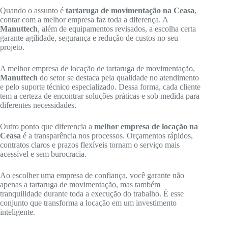
Quando o assunto é
tartaruga de movimentação na Ceasa
,
contar com a melhor empresa faz toda a diferença. A
Manuttech
, além de equipamentos revisados, a escolha certa
garante agilidade, segurança e redução de custos no seu
projeto.
A melhor empresa de locação de tartaruga de movimentação,
Manuttech
do setor se destaca pela qualidade no atendimento
e pelo suporte técnico especializado. Dessa forma, cada cliente
tem a certeza de encontrar soluções práticas e sob medida para
diferentes necessidades.
Outro ponto que diferencia a
melhor empresa de locação na
Ceasa
é a transparência nos processos. Orçamentos rápidos,
contratos claros e prazos flexíveis tornam o serviço mais
acessível e sem burocracia.
Ao escolher uma empresa de confiança, você garante não
apenas a tartaruga de movimentação, mas também
tranquilidade durante toda a execução do trabalho. É esse
conjunto que transforma a locação em um investimento
inteligente.