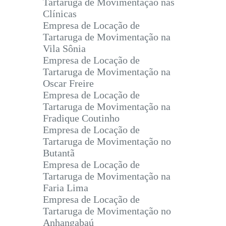
Tartaruga de Movimentação nas
Clínicas
Empresa de Locação de
Tartaruga de Movimentação na
Vila Sônia
Empresa de Locação de
Tartaruga de Movimentação na
Oscar Freire
Empresa de Locação de
Tartaruga de Movimentação na
Fradique Coutinho
Empresa de Locação de
Tartaruga de Movimentação no
Butantã
Empresa de Locação de
Tartaruga de Movimentação na
Faria Lima
Empresa de Locação de
Tartaruga de Movimentação no
Anhangabaú