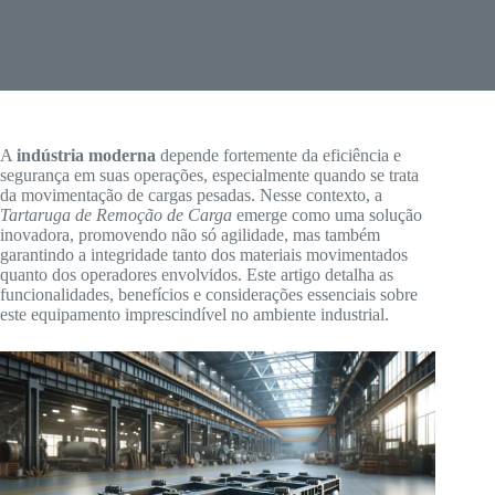
A
indústria moderna
depende fortemente da eficiência e
segurança em suas operações, especialmente quando se trata
da movimentação de cargas pesadas. Nesse contexto, a
Tartaruga de Remoção de Carga
emerge como uma solução
inovadora, promovendo não só agilidade, mas também
garantindo a integridade tanto dos materiais movimentados
quanto dos operadores envolvidos. Este artigo detalha as
funcionalidades, benefícios e considerações essenciais sobre
este equipamento imprescindível no ambiente industrial.