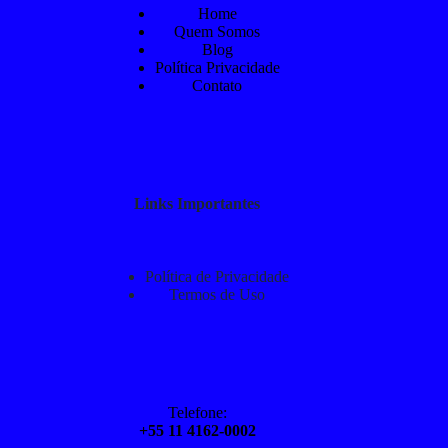
Home
Quem Somos
Blog
Política Privacidade
Contato
Links Importantes
Política de Privacidade
Termos de Uso
Telefone:
+55 11 4162-0002