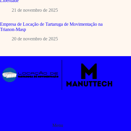
Liberdade
21 de novembro de 2025
Empresa de Locação de Tartaruga de Movimentação na
Trianon-Masp
20 de novembro de 2025
Menu