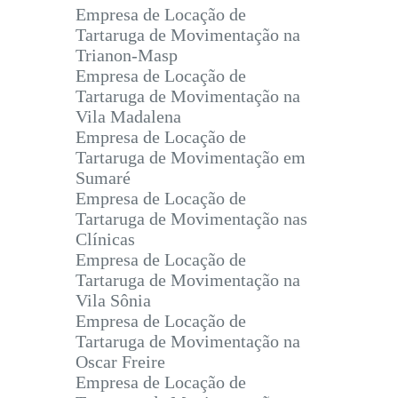
Empresa de Locação de
Tartaruga de Movimentação na
Trianon-Masp
Empresa de Locação de
Tartaruga de Movimentação na
Vila Madalena
Empresa de Locação de
Tartaruga de Movimentação em
Sumaré
Empresa de Locação de
Tartaruga de Movimentação nas
Clínicas
Empresa de Locação de
Tartaruga de Movimentação na
Vila Sônia
Empresa de Locação de
Tartaruga de Movimentação na
Oscar Freire
Empresa de Locação de