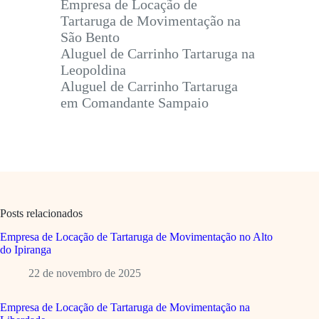
Empresa de Locação de
Tartaruga de Movimentação na
São Bento
Aluguel de Carrinho Tartaruga na
Leopoldina
Aluguel de Carrinho Tartaruga
em Comandante Sampaio
Posts relacionados
Empresa de Locação de Tartaruga de Movimentação no Alto
do Ipiranga
22 de novembro de 2025
Empresa de Locação de Tartaruga de Movimentação na