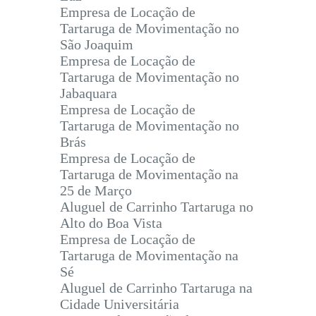
Empresa de Locação de
Tartaruga de Movimentação no
São Joaquim
Empresa de Locação de
Tartaruga de Movimentação no
Jabaquara
Empresa de Locação de
Tartaruga de Movimentação no
Brás
Empresa de Locação de
Tartaruga de Movimentação na
25 de Março
Aluguel de Carrinho Tartaruga no
Alto do Boa Vista
Empresa de Locação de
Tartaruga de Movimentação na
Sé
Aluguel de Carrinho Tartaruga na
Cidade Universitária