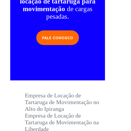
locação de tartaruga para
movimentação
de cargas
pesadas.
FALE CONOSCO
Empresa de Locação de
Tartaruga de Movimentação no
Alto do Ipiranga
Empresa de Locação de
Tartaruga de Movimentação na
Liberdade