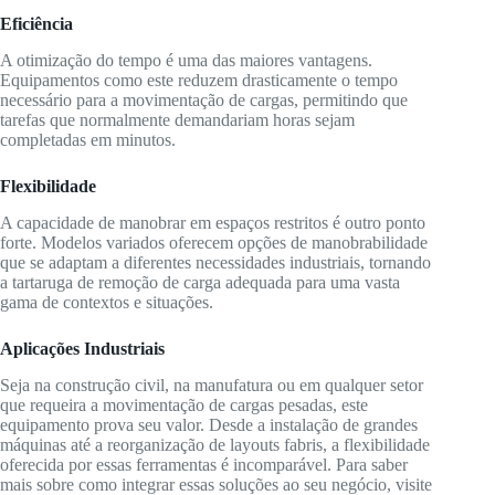
Eficiência
A otimização do tempo é uma das maiores vantagens.
Equipamentos como este reduzem drasticamente o tempo
necessário para a movimentação de cargas, permitindo que
tarefas que normalmente demandariam horas sejam
completadas em minutos.
Flexibilidade
A capacidade de manobrar em espaços restritos é outro ponto
forte. Modelos variados oferecem opções de manobrabilidade
que se adaptam a diferentes necessidades industriais, tornando
a tartaruga de remoção de carga adequada para uma vasta
gama de contextos e situações.
Aplicações Industriais
Seja na construção civil, na manufatura ou em qualquer setor
que requeira a movimentação de cargas pesadas, este
equipamento prova seu valor. Desde a instalação de grandes
máquinas até a reorganização de layouts fabris, a flexibilidade
oferecida por essas ferramentas é incomparável. Para saber
mais sobre como integrar essas soluções ao seu negócio, visite