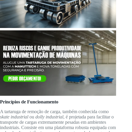
Princípios de Funcionamento
A tartaruga de remoção de carga, também conhecida como
skate industrial
ou
dolly industrial
, é projetada para facilitar o
transporte de cargas extremamente pesadas em ambientes
industriais. Consiste em uma plataforma robusta equipada com