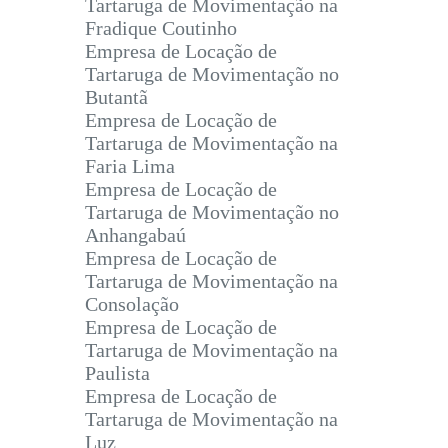
Tartaruga de Movimentação na
Fradique Coutinho
Empresa de Locação de
Tartaruga de Movimentação no
Butantã
Empresa de Locação de
Tartaruga de Movimentação na
Faria Lima
Empresa de Locação de
Tartaruga de Movimentação no
Anhangabaú
Empresa de Locação de
Tartaruga de Movimentação na
Consolação
Empresa de Locação de
Tartaruga de Movimentação na
Paulista
Empresa de Locação de
Tartaruga de Movimentação na
Luz